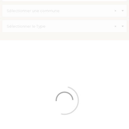
Sélectionner une commune
×
Sélectionner le Type
×