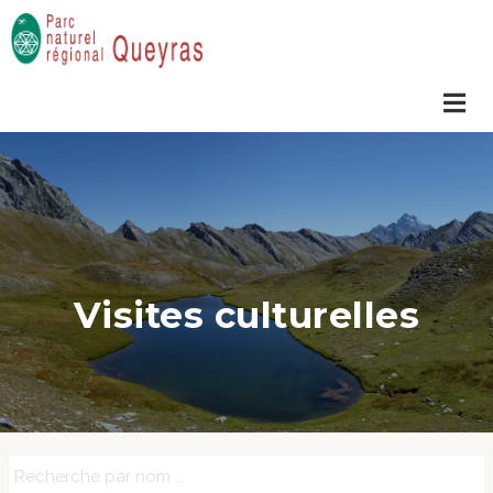
Visites culturelles