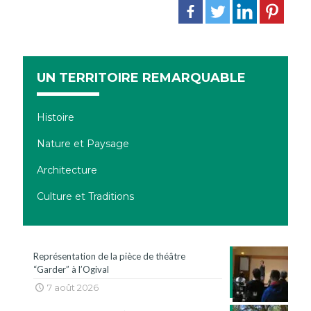
UN TERRITOIRE REMARQUABLE
Histoire
Nature et Paysage
Architecture
Culture et Traditions
Représentation de la pièce de théâtre
“Garder” à l’Ogival
7 août 2026