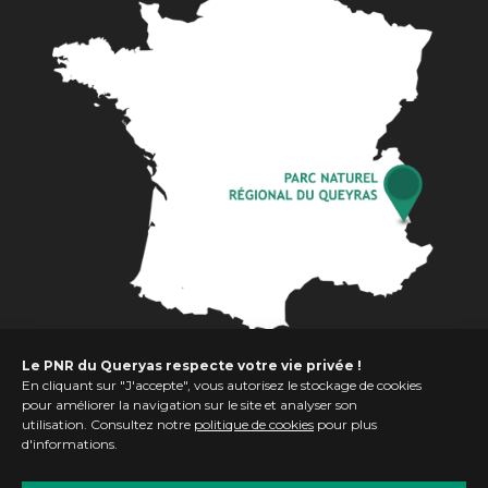
Le PNR du Queryas respecte votre vie privée !
En cliquant sur "J'accepte", vous autorisez le stockage de cookies
pour améliorer la navigation sur le site et analyser son
utilisation. Consultez notre
politique de cookies
pour plus
d'informations.