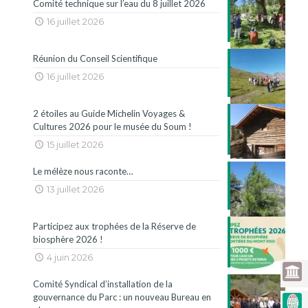
Comité technique sur l’eau du 8 juillet 2026
16 juillet 2026
Réunion du Conseil Scientifique
16 juillet 2026
2 étoiles au Guide Michelin Voyages &
Cultures 2026 pour le musée du Soum !
15 juillet 2026
Le mélèze nous raconte…
13 juillet 2026
Participez aux trophées de la Réserve de
biosphère 2026 !
4 juin 2026
Comité Syndical d’installation de la
gouvernance du Parc : un nouveau Bureau en